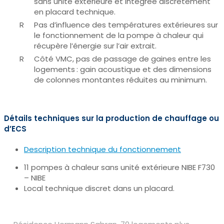
sans unité extérieure et intégrée discrètement
en placard technique.
Pas d’influence des températures extérieures sur
le fonctionnement de la pompe à chaleur qui
récupère l’énergie sur l’air extrait.
Côté VMC, pas de passage de gaines entre les
logements : gain acoustique et des dimensions
de colonnes montantes réduites au minimum.
Détails techniques sur la production de chauffage ou
d’ECS
Description technique du fonctionnement
11 pompes à chaleur sans unité extérieure NIBE F730
– NIBE
Local technique discret dans un placard.