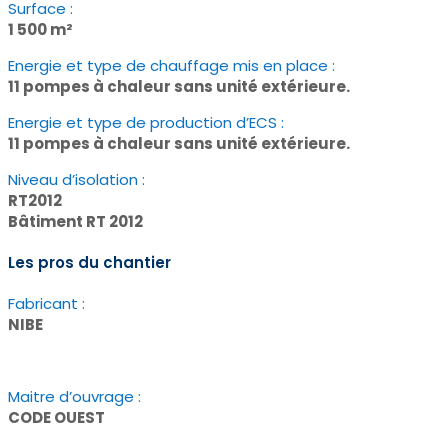
Surface :
1 500 m²
Energie et type de chauffage mis en place :
11 pompes à chaleur sans unité extérieure.
Energie et type de production d’ECS :
11 pompes à chaleur sans unité extérieure.
Niveau d’isolation
:
RT2012
Bâtiment RT 2012
Les pros du chantier
Fabricant :
NIBE
Maitre d’ouvrage :
CODE OUEST