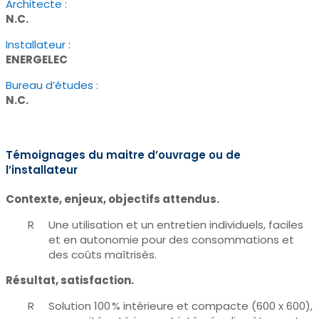
Architecte :
N.C.
Installateur :
ENERGELEC
Bureau d’études :
N.C.
Témoignages du maitre d’ouvrage ou de
l’installateur
Contexte, enjeux, objectifs attendus.
Une utilisation et un entretien individuels, faciles
et en autonomie pour des consommations et
des coûts maîtrisés.
Résultat, satisfaction.
Solution 100 % intérieure et compacte (600 x 600),