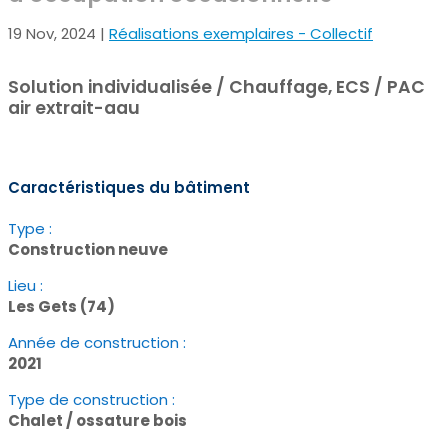
19 Nov, 2024
|
Réalisations exemplaires - Collectif
Solution individualisée / Chauffage, ECS /
PAC
air extrait-aau
Caractéristiques du bâtiment
Type :
Construction neuve
Lieu :
Les Gets (74)
Année de construction :
2021
Type de construction :
Chalet / ossature bois