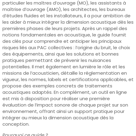
particulier les maîtres d’ouvrage (MO), les assistants à
maîtrise d’ouvrage (AMO), les architectes, les bureaux
d’études fluides et les installateurs, il a pour ambition de
les aider à mieux intégrer la dimension acoustique dès les
premières phases de leurs projets. Après un rappel des
notions fondamentales en acoustique, le guide fournit
des clés pour comprendre et anticiper les principaux
risques liés aux PAC collectives : l’origine du bruit, le choix
des équipements, ainsi que les solutions et bonnes
pratiques permettant de prévenir les nuisances
potentielles. Il met également en lumière le rôle et les
missions de l’acousticien, détaille la réglementation en
vigueur, les normes, labels et certifications applicables, et
propose des exemples concrets de traitements
acoustiques adaptés. En complément, un outil en ligne
est mis à disposition pour réaliser une première
évaluation de l’impact sonore de chaque projet sur son
environnement, offrant ainsi un support pratique pour
intégrer au mieux la dimension acoustique dès la
conception.
Pourquoi ce guide ?