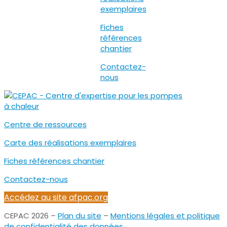
exemplaires
Fiches
références
chantier
Contactez-
nous
Centre de ressources
Carte des réalisations exemplaires
Fiches références chantier
Contactez-nous
Accédez au site afpac.org
CEPAC 2026 –
Plan du site
–
Mentions légales et politique
de confidentialité des données