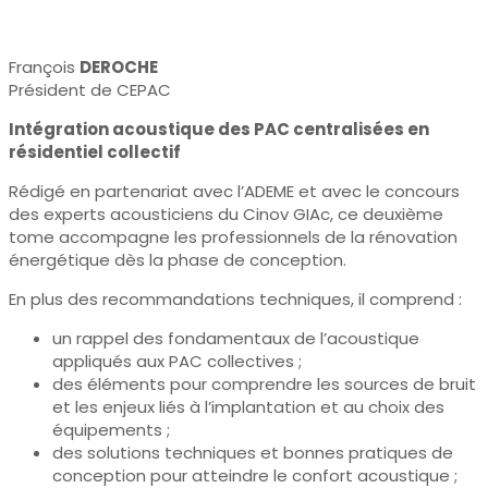
François
DEROCHE
Président de CEPAC
Intégration acoustique des PAC centralisées en
résidentiel collectif
Rédigé en partenariat avec l’ADEME et avec le concours
des experts acousticiens du Cinov GIAc, ce deuxième
tome accompagne les professionnels de la rénovation
énergétique dès la phase de conception.
En plus des recommandations techniques, il comprend :
un rappel des fondamentaux de l’acoustique
appliqués aux PAC collectives ;
des éléments pour comprendre les sources de bruit
et les enjeux liés à l’implantation et au choix des
équipements ;
des solutions techniques et bonnes pratiques de
conception pour atteindre le confort acoustique ;