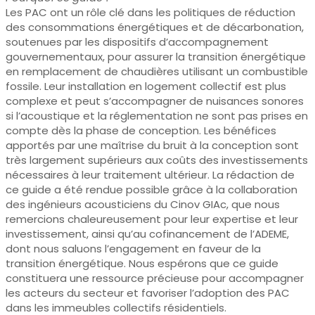
Les PAC ont un rôle clé dans les politiques de réduction
des consommations énergétiques et de décarbonation,
soutenues par les dispositifs d’accompagnement
gouvernementaux, pour assurer la transition énergétique
en remplacement de chaudières utilisant un combustible
fossile. Leur installation en logement collectif est plus
complexe et peut s’accompagner de nuisances sonores
si l’acoustique et la réglementation ne sont pas prises en
compte dès la phase de conception. Les bénéfices
apportés par une maîtrise du bruit à la conception sont
très largement supérieurs aux coûts des investissements
nécessaires à leur traitement ultérieur. La rédaction de
ce guide a été rendue possible grâce à la collaboration
des ingénieurs acousticiens du Cinov GIAc, que nous
remercions chaleureusement pour leur expertise et leur
investissement, ainsi qu’au cofinancement de l’ADEME,
dont nous saluons l’engagement en faveur de la
transition énergétique. Nous espérons que ce guide
constituera une ressource précieuse pour accompagner
les acteurs du secteur et favoriser l’adoption des PAC
dans les immeubles collectifs résidentiels.