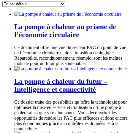
La pompe à chaleur au prisme de
l’économie circulaire
Ce document offre une vue du secteur PAC du point de vue
de l’économie circulaire et de la transition écologique.
Réparabilité, reconditionnement, réemploi sont les maîtres
mots de pour un futur plus soutenable.
La pompe à chaleur du futur –
Intelligence et connectivité
Ce dossier traite des possibilités qu’offre la technologie pour
optimiser la mise en service et l’utilisation d’une pompe à
chaleur ainsi que sa maintenance. Vous découvrirez les
opportunités de rendre les PAC plus efficaces et donc encore
plus économiques grâce au contrôle des données et à la
connectivité.