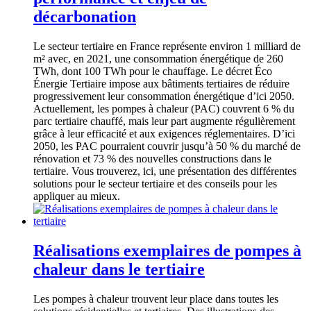
décarbonation
Le secteur tertiaire en France représente environ 1 milliard de
m² avec, en 2021, une consommation énergétique de 260
TWh, dont 100 TWh pour le chauffage. Le décret Éco
Énergie Tertiaire impose aux bâtiments tertiaires de réduire
progressivement leur consommation énergétique d’ici 2050.
Actuellement, les pompes à chaleur (PAC) couvrent 6 % du
parc tertiaire chauffé, mais leur part augmente régulièrement
grâce à leur efficacité et aux exigences réglementaires. D’ici
2050, les PAC pourraient couvrir jusqu’à 50 % du marché de
rénovation et 73 % des nouvelles constructions dans le
tertiaire. Vous trouverez, ici, une présentation des différentes
solutions pour le secteur tertiaire et des conseils pour les
appliquer au mieux.
Réalisations exemplaires de pompes à
chaleur dans le tertiaire
Les pompes à chaleur trouvent leur place dans toutes les