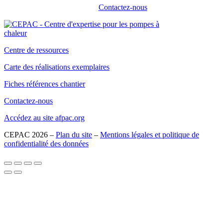
Contactez-nous
Centre de ressources
Carte des réalisations exemplaires
Fiches références chantier
Contactez-nous
Accédez au site afpac.org
CEPAC 2026 –
Plan du site
–
Mentions légales et politique de
confidentialité des données