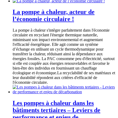
La pompe à chaleur, acteur de
l’économie circulaire !
La pompe à chaleur s'intègre parfaitement dans l'économie
circulaire en recyclant l'énergie thermique naturelle,
minimisant son impact environnemental et augmentant
l'efficacité énergétique. Elle agit comme un système
d’échange en utilisant un cycle thermodynamique pour
transférer la chaleur, réduisant ainsi la dépendance aux
énergies fossiles. La PAC consomme peu d'électricité, surtout
si elle est couplée aux énergies renouvelables et favorise le
bien-être des individus en fournissant un chauffage
écologique et économique.
La recyclabilité de ses matériaux et
leur durabilité répondent aux critères d'efficacité de
l'économie circulaire.
Les pompes à chaleur dans les
bâtiments tertiaires – Leviers de
performance et enjeu de