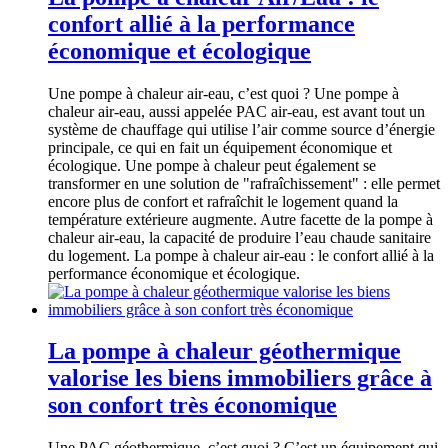
confort allié à la performance
économique et écologique
Une pompe à chaleur air-eau, c’est quoi ? Une pompe à
chaleur air-eau, aussi appelée PAC air-eau, est avant tout un
système de chauffage qui utilise l’air comme source d’énergie
principale, ce qui en fait un équipement économique et
écologique. Une pompe à chaleur peut également se
transformer en une solution de "rafraîchissement" : elle permet
encore plus de confort et rafraîchit le logement quand la
température extérieure augmente. Autre facette de la pompe à
chaleur air-eau, la capacité de produire l’eau chaude sanitaire
du logement. La pompe à chaleur air-eau : le confort allié à la
performance économique et écologique.
La pompe à chaleur géothermique
valorise les biens immobiliers grâce à
son confort très économique
Une PAC géothermique, c’est quoi ? C’est un équipement qui