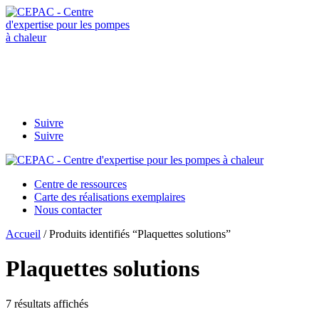
Contactez-
nous
afpac.org
Suivre
Suivre
Centre de ressources
Carte des réalisations exemplaires
Nous contacter
Accueil
/ Produits identifiés “Plaquettes solutions”
Plaquettes solutions
7 résultats affichés