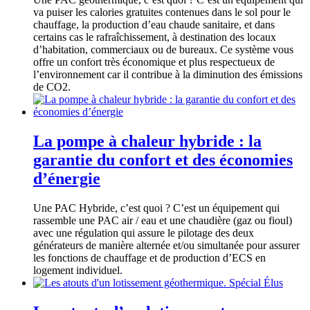
va puiser les calories gratuites contenues dans le sol pour le
chauffage, la production d’eau chaude sanitaire, et dans
certains cas le rafraîchissement, à destination des locaux
d’habitation, commerciaux ou de bureaux. Ce système vous
offre un confort très économique et plus respectueux de
l’environnement car il contribue à la diminution des émissions
de CO2.
La pompe à chaleur hybride : la
garantie du confort et des économies
d’énergie
Une PAC Hybride, c’est quoi ? C’est un équipement qui
rassemble une PAC air / eau et une chaudière (gaz ou fioul)
avec une régulation qui assure le pilotage des deux
générateurs de manière alternée et/ou simultanée pour assurer
les fonctions de chauffage et de production d’ECS en
logement individuel.