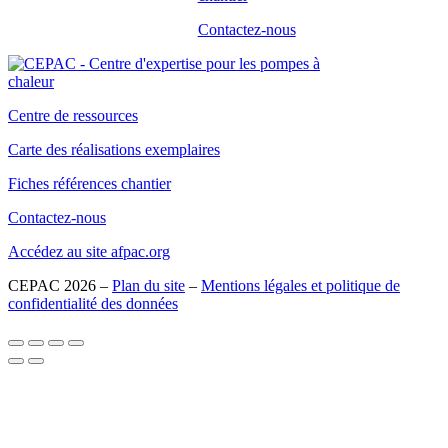
Contactez-nous
Centre de ressources
Carte des réalisations exemplaires
Fiches références chantier
Contactez-nous
Accédez au site afpac.org
CEPAC 2026 –
Plan du site
–
Mentions légales et politique de
confidentialité des données