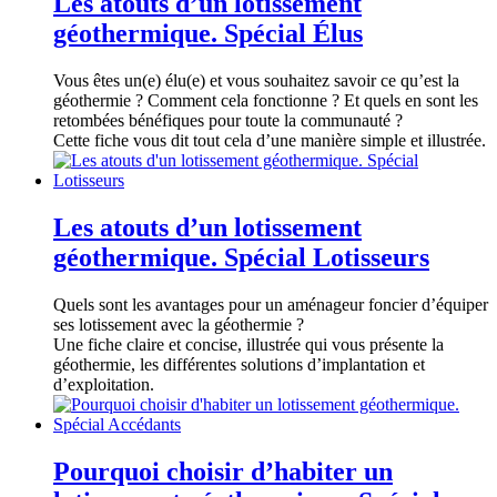
Les atouts d’un lotissement
géothermique. Spécial Élus
Vous êtes un(e) élu(e) et vous souhaitez savoir ce qu’est la
géothermie ? Comment cela fonctionne ? Et quels en sont les
retombées bénéfiques pour toute la communauté ?
Cette fiche vous dit tout cela d’une manière simple et illustrée.
Les atouts d’un lotissement
géothermique. Spécial Lotisseurs
Quels sont les avantages pour un aménageur foncier d’équiper
ses lotissement avec la géothermie ?
Une fiche claire et concise, illustrée qui vous présente la
géothermie, les différentes solutions d’implantation et
d’exploitation.
Pourquoi choisir d’habiter un