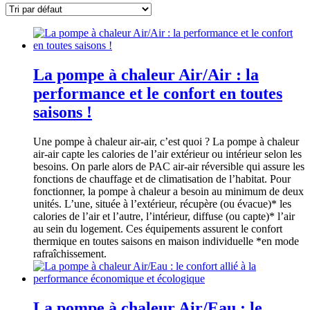
La pompe à chaleur Air/Air : la
performance et le confort en toutes
saisons !
Une pompe à chaleur air-air, c’est quoi ? La pompe à chaleur
air-air capte les calories de l’air extérieur ou intérieur selon les
besoins. On parle alors de PAC air-air réversible qui assure les
fonctions de chauffage et de climatisation de l’habitat. Pour
fonctionner, la pompe à chaleur a besoin au minimum de deux
unités. L’une, située à l’extérieur, récupère (ou évacue)* les
calories de l’air et l’autre, l’intérieur, diffuse (ou capte)* l’air
au sein du logement. Ces équipements assurent le confort
thermique en toutes saisons en maison individuelle *en mode
rafraîchissement.
La pompe à chaleur Air/Eau : le