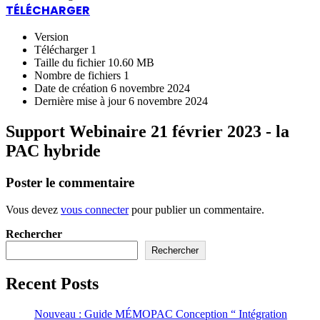
TÉLÉCHARGER
Version
Télécharger
1
Taille du fichier
10.60 MB
Nombre de fichiers
1
Date de création
6 novembre 2024
Dernière mise à jour
6 novembre 2024
Support Webinaire 21 février 2023 - la
PAC hybride
Poster le commentaire
Vous devez
vous connecter
pour publier un commentaire.
Rechercher
Rechercher
Recent Posts
Nouveau : Guide MÉMOPAC Conception “ Intégration