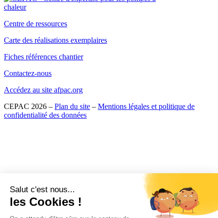
Centre de ressources
Carte des réalisations exemplaires
Fiches références chantier
Contactez-nous
Accédez au site afpac.org
CEPAC 2026 –
Plan du site
–
Mentions légales et politique de
confidentialité des données