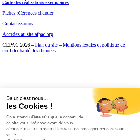
Carte des réalisations exemplaires
Fiches références chantier
Contactez-nous
Accédez au site afpac.org
CEPAC 2026 –
Plan du site
–
Mentions légales et politique de
confidentialité des données