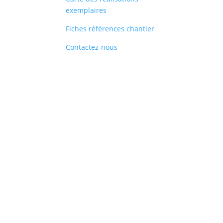
exemplaires
Fiches références chantier
Contactez-nous