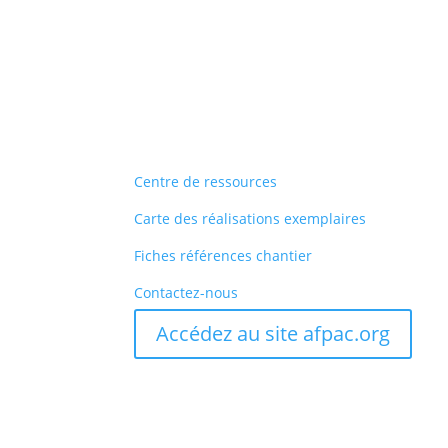
Centre de ressources
Carte des réalisations exemplaires
Fiches références chantier
Contactez-nous
Accédez au site afpac.org