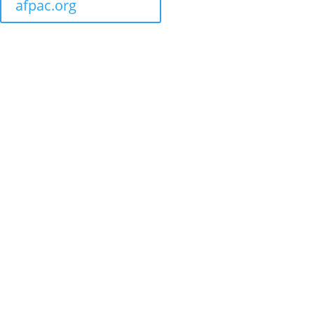
afpac.org