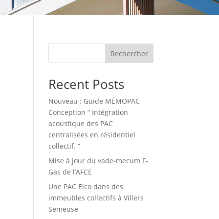
Rechercher
Recent Posts
Nouveau : Guide MÉMOPAC
Conception “ Intégration
acoustique des PAC
centralisées en résidentiel
collectif. ”
Mise à jour du vade-mecum F-
Gas de l’AFCE
Une PAC Elco dans des
immeubles collectifs à Villers
Semeuse