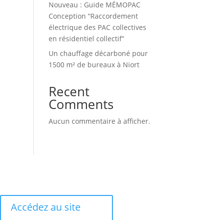
Nouveau : Guide MÉMOPAC
Conception “Raccordement
électrique des PAC collectives
en résidentiel collectif”
Un chauffage décarboné pour
1500 m² de bureaux à Niort
Recent
Comments
Aucun commentaire à afficher.
Accédez au site