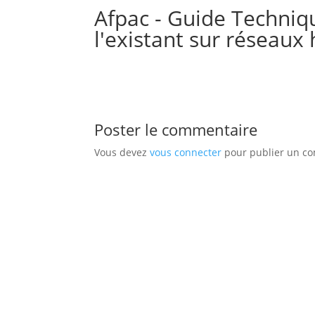
Afpac - Guide Techniq
l'existant sur réseaux
Poster le commentaire
Vous devez
vous connecter
pour publier un c