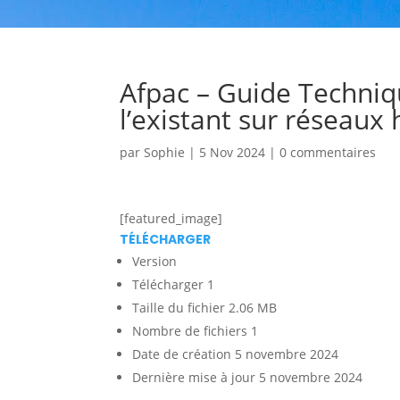
Afpac – Guide Techni
l’existant sur réseaux
par
Sophie
|
5 Nov 2024
|
0 commentaires
[featured_image]
TÉLÉCHARGER
Version
Télécharger
1
Taille du fichier
2.06 MB
Nombre de fichiers
1
Date de création
5 novembre 2024
Dernière mise à jour
5 novembre 2024