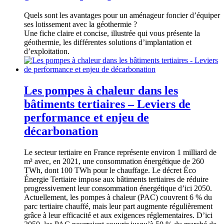
Quels sont les avantages pour un aménageur foncier d’équiper
ses lotissement avec la géothermie ?
Une fiche claire et concise, illustrée qui vous présente la
géothermie, les différentes solutions d’implantation et
d’exploitation.
Les pompes à chaleur dans les
bâtiments tertiaires – Leviers de
performance et enjeu de
décarbonation
Le secteur tertiaire en France représente environ 1 milliard de
m² avec, en 2021, une consommation énergétique de 260
TWh, dont 100 TWh pour le chauffage. Le décret Éco
Énergie Tertiaire impose aux bâtiments tertiaires de réduire
progressivement leur consommation énergétique d’ici 2050.
Actuellement, les pompes à chaleur (PAC) couvrent 6 % du
parc tertiaire chauffé, mais leur part augmente régulièrement
grâce à leur efficacité et aux exigences réglementaires. D’ici