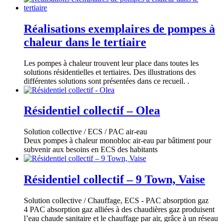
Réalisations exemplaires de pompes à
chaleur dans le tertiaire
Les pompes à chaleur trouvent leur place dans toutes les
solutions résidentielles et tertiaires. Des illustrations des
différentes solutions sont présentées dans ce recueil.
.
Résidentiel collectif – Olea
Solution collective / ECS / PAC air-eau
Deux pompes à chaleur monobloc air-eau par bâtiment pour
subvenir aux besoins en ECS des habitants
Résidentiel collectif – 9 Town, Vaise
Solution collective / Chauffage, ECS - PAC absorption gaz
4 PAC absorption gaz alliées à des chaudières gaz produisent
l’eau chaude sanitaire et le chauffage par air, grâce à un réseau