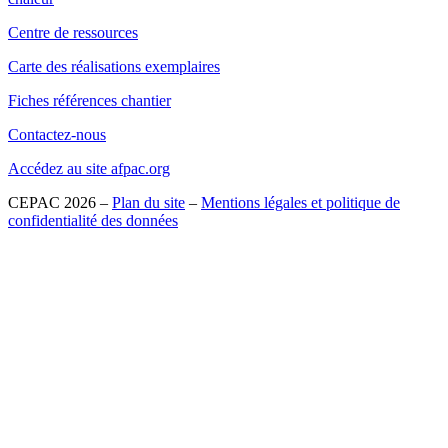
Centre de ressources
Carte des réalisations exemplaires
Fiches références chantier
Contactez-nous
Accédez au site afpac.org
CEPAC 2026 –
Plan du site
–
Mentions légales et politique de
confidentialité des données