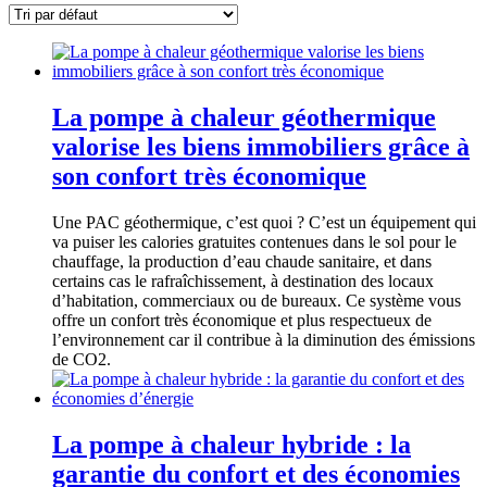
La pompe à chaleur géothermique
valorise les biens immobiliers grâce à
son confort très économique
Une PAC géothermique, c’est quoi ? C’est un équipement qui
va puiser les calories gratuites contenues dans le sol pour le
chauffage, la production d’eau chaude sanitaire, et dans
certains cas le rafraîchissement, à destination des locaux
d’habitation, commerciaux ou de bureaux. Ce système vous
offre un confort très économique et plus respectueux de
l’environnement car il contribue à la diminution des émissions
de CO2.
La pompe à chaleur hybride : la
garantie du confort et des économies