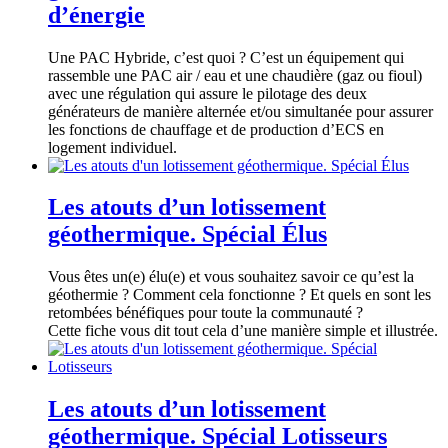
d’énergie
Une PAC Hybride, c’est quoi ? C’est un équipement qui
rassemble une PAC air / eau et une chaudière (gaz ou fioul)
avec une régulation qui assure le pilotage des deux
générateurs de manière alternée et/ou simultanée pour assurer
les fonctions de chauffage et de production d’ECS en
logement individuel.
Les atouts d’un lotissement
géothermique. Spécial Élus
Vous êtes un(e) élu(e) et vous souhaitez savoir ce qu’est la
géothermie ? Comment cela fonctionne ? Et quels en sont les
retombées bénéfiques pour toute la communauté ?
Cette fiche vous dit tout cela d’une manière simple et illustrée.
Les atouts d’un lotissement
géothermique. Spécial Lotisseurs