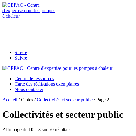
Contactez-
nous
afpac.org
Suivre
Suivre
Centre de ressources
Carte des réalisations exemplaires
Nous contacter
Accueil
/ Cibles /
Collectivités et secteur public
/ Page 2
Collectivités et secteur public
Affichage de 10–18 sur 50 résultats